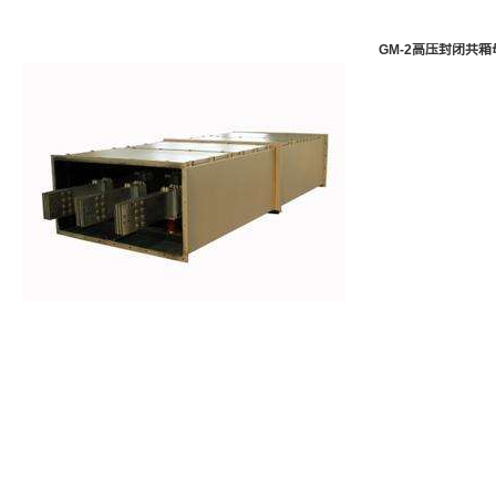
GM-2高压封闭共箱