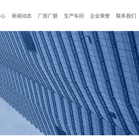
中心
新闻动态
厂房厂貌
生产车间
企业荣誉
联系我们