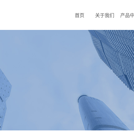
首页
关于我们
产品