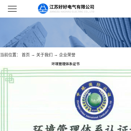
当前位置：
首页
→
关于我们
→
企业荣誉
环境管理体系证书