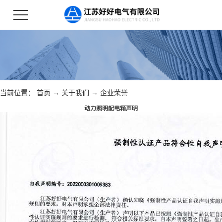
当前位置：
首页
→
关于我们
→
企业荣誉
动力照明配电箱声明