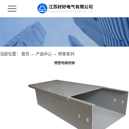
当前位置：
首页
→
产品中心
→
桥架系列
喷塑电缆桥架