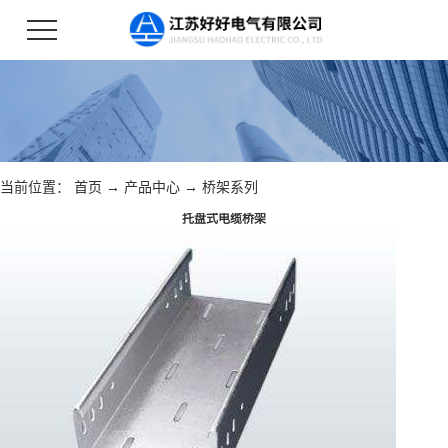
当前位置：
首页
→
产品中心
→
桥架系列
托盘式电缆桥架