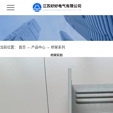
当前位置：
首页
→
产品中心
→
桥架系列
桥架实拍